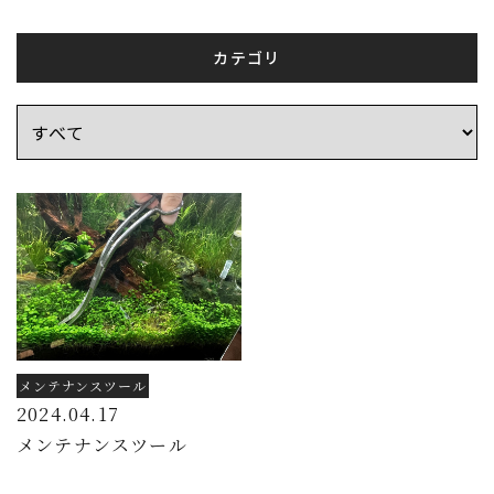
カテゴリ
メンテナンスツール
2024.04.17
メンテナンスツール