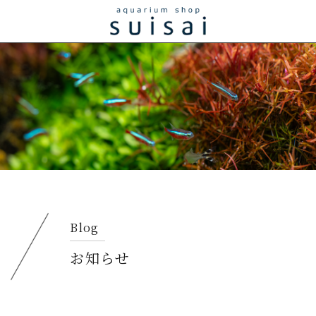
Blog
お知らせ​​​​​​​