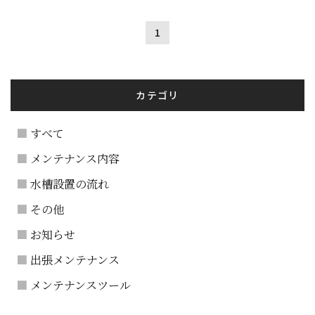
1
カテゴリ
すべて
メンテナンス内容
水槽設置の流れ
その他
お知らせ
出張メンテナンス
メンテナンスツール