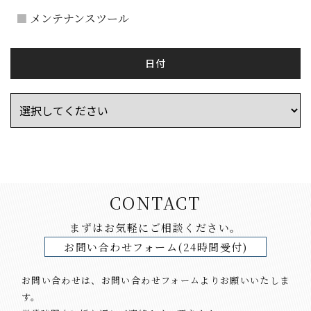
メンテナンスツール
日付
CONTACT
まずはお気軽にご相談ください。
お問い合わせフォーム(24時間受付)
お問い合わせは、お問い合わせフォームよりお願いいたしま
す。