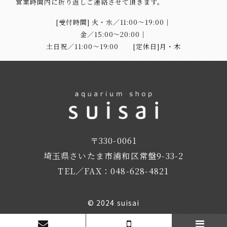
営業時間内に折り返しご連絡させて頂きます。
[受付時間] 火・水／11:00～19:00｜
​​​​​​​金／15:00〜20:00｜
​​​​​​​土日祝／11:00〜19:00 [定休日]月・木
〒330-0061
​​​​​​​埼玉県さいたま市浦和区常盤9-33-2
TEL／FAX：
048-628-4821
©
2024 suisai