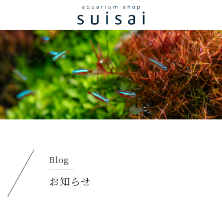
Blog
お知らせ​​​​​​​