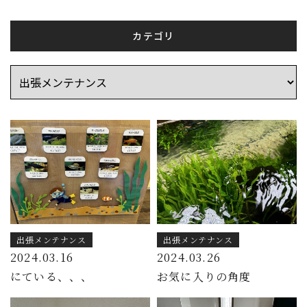
カテゴリ
出張メンテナンス
出張メンテナンス
2024.03.16
2024.03.26
にている、、、
お気に入りの角度