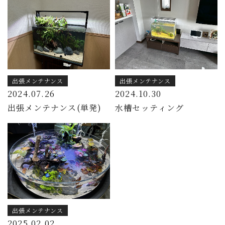
出張メンテナンス
出張メンテナンス
2024.07.26
2024.10.30
出張メンテナンス(単発)
水槽セッティング
出張メンテナンス
2025.02.02