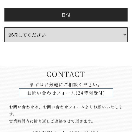
日付
CONTACT
まずはお気軽にご相談ください。
お問い合わせフォーム(24時間受付)
お問い合わせは、お問い合わせフォームよりお願いいたしま
す。
営業時間内に折り返しご連絡させて頂きます。