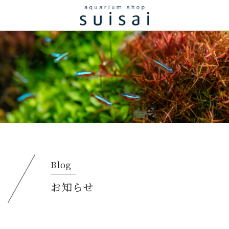
Blog
お知らせ​​​​​​​