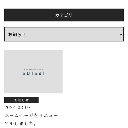
カテゴリ
お知らせ
2024.03.07
ホームページをリニュー
アルしました。