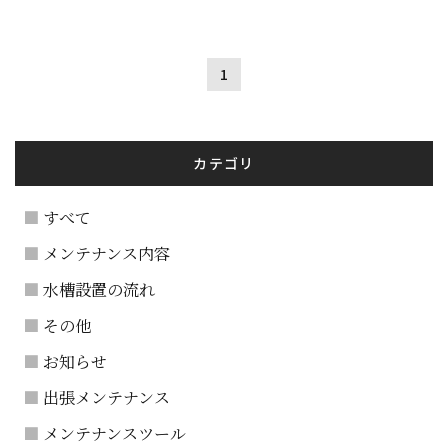
1
カテゴリ
すべて
メンテナンス内容
水槽設置の流れ
その他
お知らせ
出張メンテナンス
メンテナンスツール